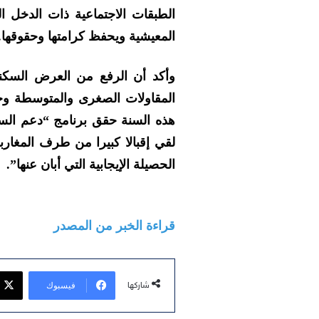
الطبقات الاجتماعية ذات الدخل ا
المعيشية ويحفظ كرامتها وحقوقها.
وأكد أن الرفع من العرض السكن
المقاولات الصغرى والمتوسطة وخ
هذه السنة حقق برنامج “دعم السك
لقي إقبالا كبيرا من طرف المغا
الحصيلة الإيجابية التي أبان عنها”.
قراءة الخبر من المصدر
فيسبوك
شاركها