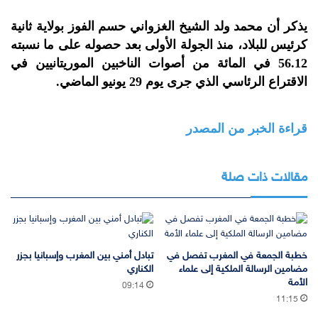
يذكر أن محمد ولد الشيخ الغزواني حسم الفوز بولاية ثانية
كرئيس للبلاد، ‏منذ الجولة الأولى بعد ‏حصوله على ما نسبته
56.12 في المائة من ‏أصوات الناخبين الموريتانيين في
الاقتراع الرئاسي الذي جرى يوم 29 يونيو الماضي.‏
قراءة الخبر من المصدر
مقالات ذات صلة
خطبة الجمعة في المغرب تفصل في
تبادل أمني بين المغرب وإسبانيا بجزر
مضامين الرسالة الملكية إلى علماء
الكناري
الأمة
09:14
11:15