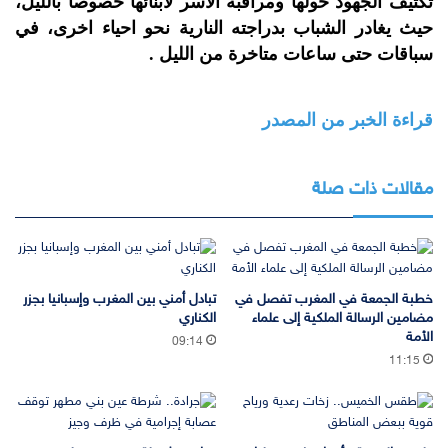
تكتيف الجهود حولها ومراقبة الأسر لأبنائها خصوصا بالليل،
حيث يغادر الشباب بدراجته النارية نحو احياء اخرى، في
سباقات حتى ساعات متاخرة من الليل .
قراءة الخبر من المصدر
مقالات ذات صلة
خطبة الجمعة في المغرب تفصل في
تبادل أمني بين المغرب وإسبانيا بجزر
مضامين الرسالة الملكية إلى علماء
الكناري
الأمة
09:14
11:15