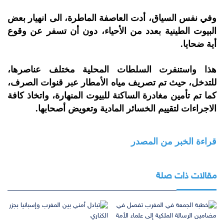
وفي نفس السياق، أدت العاصفة الماطرة، الى انهيار بعض
البيوت الطينية بعدد من الأحياء، دون أن تسفر عن وقوع
أية ضحايا.
هذا واستنفرت السلطات المحلية مختلف عناصرها،
للتدخل، حيث تم تصريف مياه الأمطار عبر قنوات الصرف،
كما تم تأمين مغادرة الساكنة للبيوت المنهارة، واتخاذ كافة
الاجراءات لتقييم الخسائر المادية وتعويض أصحابها.
قراءة الخبر من المصدر
مقالات ذات صلة