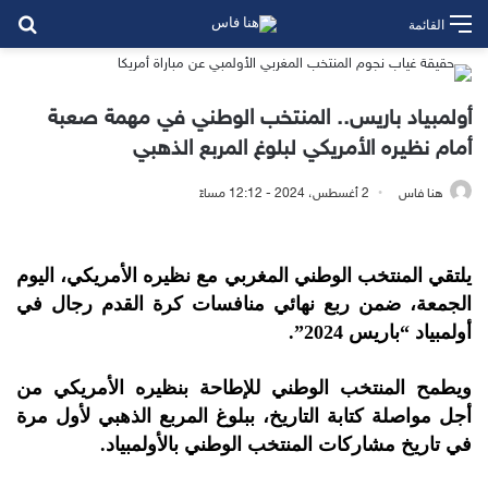
بح
القائمة
أولمبياد باريس.. المنتخب الوطني في مهمة صعبة
أمام نظيره الأمريكي لبلوغ المربع الذهبي
هنا فاس
2 أغسطس، 2024 - 12:12 مساءً
يلتقي المنتخب الوطني المغربي مع نظيره الأمريكي، اليوم
الجمعة، ضمن ربع نهائي منافسات كرة القدم رجال في
أولمبياد “باريس 2024”.
ويطمح المنتخب الوطني للإطاحة بنظيره الأمريكي من
أجل مواصلة كتابة التاريخ، ببلوغ المربع الذهبي لأول مرة
في تاريخ مشاركات المنتخب الوطني بالأولمبياد.