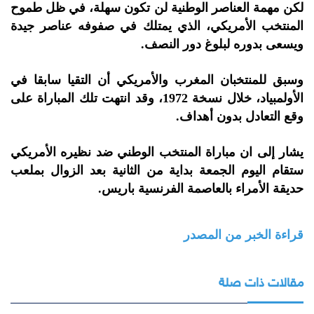
لكن مهمة العناصر الوطنية لن تكون سهلة، في ظل طموح
المنتخب الأمريكي، الذي يمتلك في صفوفه عناصر جيدة
ويسعى بدوره لبلوغ دور النصف.
وسبق للمنتخبان المغرب والأمريكي أن التقيا سابقا في
الأولمبياد، خلال نسخة 1972، وقد انتهت تلك المباراة على
وقع التعادل بدون أهداف.
يشار إلى ان مباراة المنتخب الوطني ضد نظيره الأمريكي
ستقام اليوم الجمعة بداية من الثانية بعد الزوال بملعب
حديقة الأمراء بالعاصمة الفرنسية باريس.
قراءة الخبر من المصدر
مقالات ذات صلة