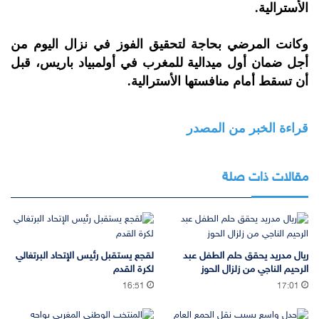
الأسترالية.
وكانت المرضي بحاجة لتحقيق الفوز في نزال اليوم من
أجل ضمان أول ميدالية للمغرب في أولمبياد باريس، قبل
أن تسقط أمام منافستها الأسترالية.
قراءة الخبر من المصدر
مقالات ذات صلة
ريال مدريد يحقق حلم الطفل عبد
لقجع يستقبل رئيس الإتحاد البرتغالي
الرحيم الناجي من زلزال الحوز
لكرة القدم
16:51
17:01