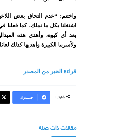
واختتم:
“عدم التحاق بعض اللاع
اشتغلنا بكل ما نملك، كما فعلنا في م
بعد أي كبوة، وأهدي هذه الميدال
ولأسرتنا الكبيرة وأهديها كذلك لعا
قراءة الخبر من المصدر
فيسبوك
شاركها
مقالات ذات صلة