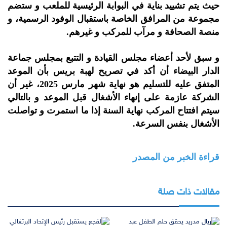
حيث يتم تشييد بناية في البوابة الرئيسية للملعب و ستضم
مجموعة من المرافق الخاصة باستقبال الوفود الرسمية، و
منصة الصحافة و مرآب للمركب و غيرهم.
و سبق لأحد أعضاء مجلس القيادة و التتبع بمجلس جماعة
الدار البيضاء أن أكد في تصريح لهبة بريس بأن الموعد
المتفق عليه للتسليم هو نهاية شهر مارس 2025، غير أن
الشركة عازمة على إنهاء الأشغال قبل الموعد و بالتالي
سيتم افتتاح المركب نهاية السنة إذا ما استمرت و تواصلت
الأشغال بنفس السرعة.
قراءة الخبر من المصدر
مقالات ذات صلة