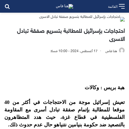
بح
القائمة
احتجاجات بإسرائيل للمطالبة بتسريع صفقة تبادل
الاسرى
هنا فاس
17 أغسطس، 2024 - 10:00 مساءً
هبة بريس : وكالات
تعيش إسرائيل موجة من الاحتجاجات في أكثر من 40
موقعا للمطالبة بإتمام صفقة تبادل أسرى مع المقاومة
الفلسطينية في قطاع غزة، حيث هدد المتظاهرون
بالتصعيد ضد حكومة بنيامين نتنياهو حال عدم حدوث ذلك.