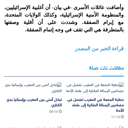
وأضافت عائلات الأسرى -في بيان- أن أغلبية الإسرائيليين،
والمنظومة الأمنية الإسرائيلية، وكذلك الولايات المتحدة،
مع إبرام الصفقة. وشددت على أن أقلية وصفتها
بالمتطرفة هي التي تقف في وجه إتمام الصفقة.
قراءة الخبر من المصدر
مقالات ذات صلة
خطبة الجمعة في المغرب تفصل في
تبادل أمني بين المغرب وإسبانيا بجزر
مضامين الرسالة الملكية إلى علماء
الكناري
الأمة
09:14
11:15