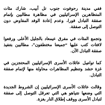
ففي مدينة رحوفوت جنوب تل أبيب، شارك مئات
المتظاهرين الإسرائيليين في مظاهرة مطالبين بإتمام
صفقة التبادل فورا، وعدم إعادة الوفد المفاوض دون
التوصل إلى صفقة.
وتجمع المئات في مفرق عيمعاد بالجليل الأعلى ورفعوا
لافتات كتب عليها “جميعنا مختطفون”، مطالبين بتنفيذ
صفقة التبادل الآن.
كما تواصِل عائلات الأسرى الإسرائيليين المحتجزين في
غزة حشد وتنظيم المظاهرات محاولة منها لإتمام صفقة
التبادل.
وقالت عائلات الأسرى الإسرائيليين إن الشروط الجديدة
التي وضعها نتنياهو هي التي تعرقل التوصل إلى صفقة
لتبادل الأسرى ووقف إطلاق النار بغزة.