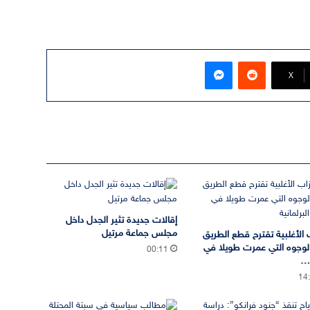
ماسنجر
‫X
إقالات جديدة تثير الجدل داخل
مجلس جماعة مرتيل
 الأغلبية تقترح قطع الطريق
لوجوه التي عمرت طويلا في
00:11
ة…
14