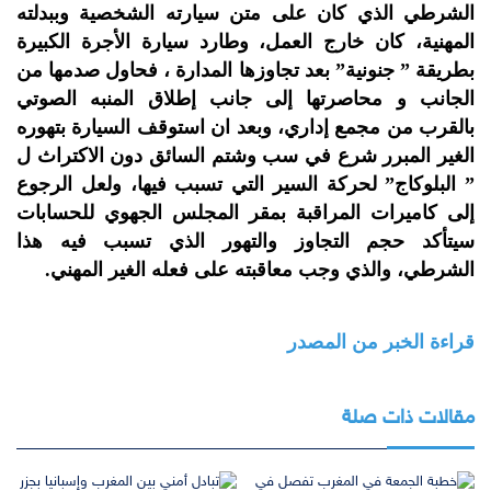
الشرطي الذي كان على متن سيارته الشخصية وببدلته
المهنية، كان خارج العمل، وطارد سيارة الأجرة الكبيرة
بطريقة ” جنونية” بعد تجاوزها المدارة ، فحاول صدمها من
الجانب و محاصرتها إلى جانب إطلاق المنبه الصوتي
بالقرب من مجمع إداري، وبعد ان استوقف السيارة بتهوره
الغير المبرر شرع في سب وشتم السائق دون الاكتراث ل
” البلوكاج” لحركة السير التي تسبب فيها، ولعل الرجوع
إلى كاميرات المراقبة بمقر المجلس الجهوي للحسابات
سيتأكد حجم التجاوز والتهور الذي تسبب فيه هذا
الشرطي، والذي وجب معاقبته على فعله الغير المهني.
قراءة الخبر من المصدر
مقالات ذات صلة