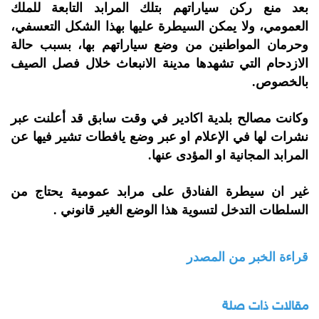
بعد منع ركن سياراتهم بتلك المرابد التابعة للملك
العمومي، ولا يمكن السيطرة عليها بهذا الشكل التعسفي،
وحرمان المواطنين من وضع سياراتهم بها، بسبب حالة
الازدحام التي تشهدها مدينة الانبعاث خلال فصل الصيف
بالخصوص.
وكانت مصالح بلدية اكادير في وقت سابق قد أعلنت عبر
نشرات لها في الإعلام او عبر وضع يافطات تشير فيها عن
المرابد المجانية او المؤدى عنها.
غير ان سيطرة الفنادق على مرابد عمومية يحتاج من
السلطات التدخل لتسوية هذا الوضع الغير قانوني .
قراءة الخبر من المصدر
مقالات ذات صلة