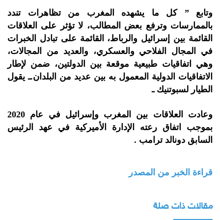
وتابع ” كل ما يشهده المغرب من تظاهرات تندد
بالممارسات وترفع بعض المطالب، لا تؤثر على العلاقات
القائمة بين إسرائيل والرباط، القائمة على تبادل الخبرات
في المجال الفلاحي والعسكري، والعديد من المجالات،
وهي اتفاقيات طبيعية موقعة بين الدولتين، ضمن لإطار
الاتفاقيات الدولية المعمول به بين عديد من البلدان.ـ يقول
الطيار لسبوتنيك ـ
وعادت العلاقات بين المغرب وإسرائيل في عام 2020
بموجب اتفاق رعته الإدارة الأميركية في عهد الرئيس
السابق دونالد ترامب .
قراءة الخبر من المصدر
مقالات ذات صلة