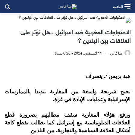
بح
القائمة
الاحتجاجات المغربية ضد اسرائيل ..هل تؤثر على
العلاقات بين البلدين ؟
هنا فاس
11 أغسطس، 2024 - 6:20 مساءً
هبة بريس /. يتصرف
تحتج شريحة واسعة من المغاربة تنديدا بالممارسات
الإسرائيلية وعمليات الإبادة في غزة،
ورفع هؤلاء المغاربة سقف مطالبهم بضرورة قطع
العلاقات الدبلوماسية مع إسرائيل كما تطالب بقطع كافة
أشكال العلاقة السياسية والتجارية. بين البلدين