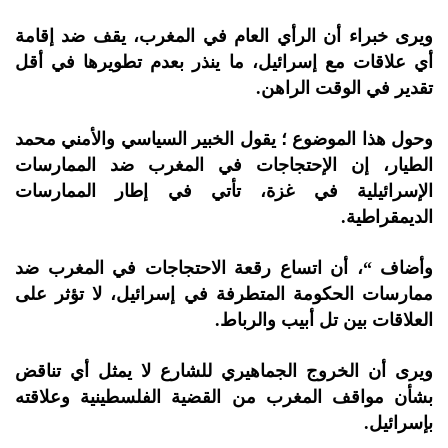
ويرى خبراء أن الرأي العام في المغرب، يقف ضد إقامة
أي علاقات مع إسرائيل، ما ينذر بعدم تطويرها في أقل
تقدير في الوقت الراهن.
وحول هذا الموضوع ؛ يقول الخبير السياسي والأمني محمد
الطيار، إن الإحتجاجات في المغرب ضد الممارسات
الإسرائيلية في غزة، تأتي في إطار الممارسات
الديمقراطية.
وأضاف “، أن اتساع رقعة الاحتجاجات في المغرب ضد
ممارسات الحكومة المتطرفة في إسرائيل، لا تؤثر على
العلاقات بين تل أبيب والرباط.
ويرى أن الخروج الجماهيري للشارع لا يمثل أي تناقض
بشأن مواقف المغرب من القضية الفلسطينية وعلاقته
بإسرائيل.