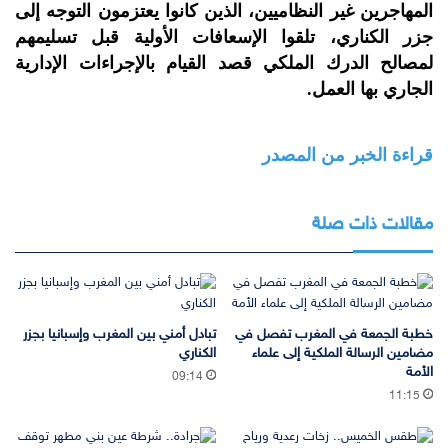
المهاجرين غير النظاميين، الذين كانوا يعتزمون التوجه إلى
جزر الكناري، تلقوا الإسعافات الأولية قبل تسليمهم
لمصالح الدرك الملكي قصد القيام بالإجراءات الإدارية
الجاري بها العمل.
قراءة الخبر من المصدر
مقالات ذات صلة
خطبة الجمعة في المغرب تفصل في
تبادل أمني بين المغرب وإسبانيا بجزر
مضامين الرسالة الملكية إلى علماء
الكناري
الأمة
09:14
11:15