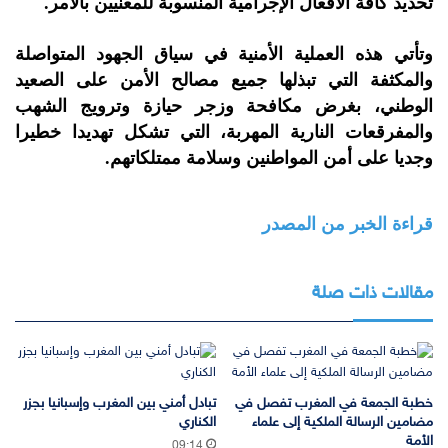
تحديد كافة الأفعال الإجرامية المنسوبة للمعنيين بالأمر.
وتأتي هذه العملية الأمنية في سياق الجهود المتواصلة
والمكثفة التي تبذلها جميع مصالح الأمن على الصعيد
الوطني، بغرض مكافحة وزجر حيازة وترويج الشهب
والمفرقعات النارية المهربة، التي تشكل تهديدا خطيرا
وجديا على أمن المواطنين وسلامة ممتلكاتهم.
قراءة الخبر من المصدر
مقالات ذات صلة
خطبة الجمعة في المغرب تفصل في
تبادل أمني بين المغرب وإسبانيا بجزر
مضامين الرسالة الملكية إلى علماء
الكناري
الأمة
09:14