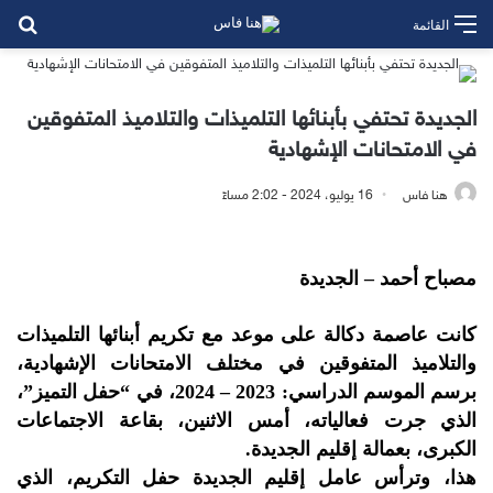
بح
القائمة
الجديدة تحتفي بأبنائها التلميذات والتلاميذ المتفوقين
في الامتحانات الإشهادية
هنا فاس
16 يوليو، 2024 - 2:02 مساءً
مصباح أحمد – الجديدة
كانت عاصمة دكالة على موعد مع تكريم أبنائها التلميذات
والتلاميذ المتفوقين في مختلف الامتحانات الإشهادية،
برسم الموسم الدراسي: 2023 – 2024، في “حفل التميز”،
الذي جرت فعالياته، أمس الاثنين، بقاعة الاجتماعات
الكبرى، بعمالة إقليم الجديدة.
هذا، وترأس عامل إقليم الجديدة حفل التكريم، الذي