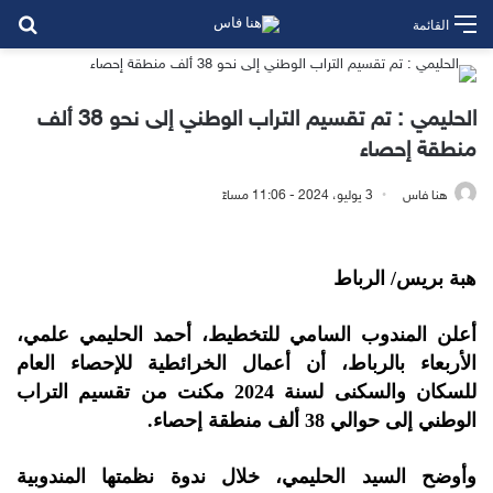
بح
القائمة
الحليمي : تم تقسيم التراب الوطني إلى نحو 38 ألف
منطقة إحصاء
هنا فاس
3 يوليو، 2024 - 11:06 مساءً
هبة بريس/ الرباط
أعلن المندوب السامي للتخطيط، أحمد الحليمي علمي،
الأربعاء بالرباط، أن أعمال الخرائطية للإحصاء العام
للسكان والسكنى لسنة 2024 مكنت من تقسيم التراب
الوطني إلى حوالي 38 ألف منطقة إحصاء.
وأوضح السيد الحليمي، خلال ندوة نظمتها المندوبية