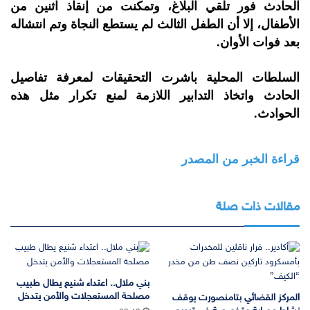
الحادث فور تلقي البلاغ، وتمكنت من إنقاذ اثنين من
الأطفال، إلا أن الطفل الثالث لم يستطع النجاة وتم انتشاله
بعد فوات الأوان.
السلطات المحلية باشرت التحقيقات لمعرفة تفاصيل
الحادث واتخاذ التدابير اللازمة لمنع تكرار مثل هذه
الحوادث.
قراءة الخبر من المصدر
مقالات ذات صلة
بني ملال.. اعتداء شنيع يطال طبيب
مصلحة المستعجلات والأمن يتدخل
المركز القضائي بتامنصورت يوقف