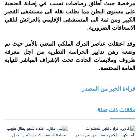
مرخصة حيث أطلق رصاصات تسبب في إصابة الضحية
على مستوى البطن مما تطلب نقله الى مستشفى القصر
الكبير ومن ثمة الى المستشفى الإقليمي بالعرائش لتلقي
الاسعافات الضرورية.
وقد اعتقلت عناصر الدرك الملكي المعني بالأمر حيث تم
وضعه رهن تدابير الحراسة النظرية من اجل معرفة
ظروف وملابسات الحادث تحت الإشراف المباشر للنيابة
العامة المختصة.
قراءة الخبر من المصدر
مقالات ذات صلة