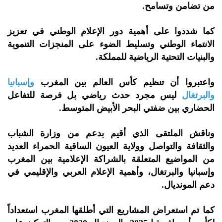
من تضامن وتسامح.
كما شددوا على أهمية دور الإعلام الوطني في تعزيز
الانتماء الوطني وتسليط الضوء على المنجزات التنموية
والبنيات التحتية الرياضية للمملكة.
واعتبروا أن تنظيم كأس العالم بين المغرب
وإسبانيا
والبرتغال
ليس مجرد حدث رياضي بل فرصة للتفاعل
الحضاري بين ضفتي البحر الأبيض المتوسط.
وناقش الملتقى الذي أقيم بدعم من وزارة الشباب
والثقافة والتواصل وولاية العيون الساقية الحمراء العديد
من المواضيع المتعلقة بالشراكة الإعلامية بين المغرب
وإسبانيا والبرتغال، وأهمية الإعلام العربي والإقليمي في
دعم المونديال.
كما تم استعراض المشاريع التي أطلقها المغرب استعداداً