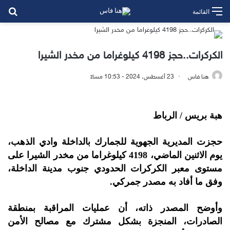
بح
القائمة
الكركرات..حجز 4198 كيلوغراما من مخدر الشيرا
هنا فاس
23 أغسطس، 2024 - 10:53 مساءً
هبة بريس / الرباط
حجزت المديرية الجهوية للجمارك بالداخلة وادي الذهب،
يوم الاثنين الماضي، 4198 كيلوغراما من مخدر الشيرا على
مستوى معبر الكركرات الحدودي جنوب مدينة الداخلة،
وفق ما أفاد به مصدر جمركي.
وأوضح المصدر ذاته، أن عمليات المراقبة بمنطقة
الصادرات، المنجزة بشكل مشترك مع مصالح الأمن