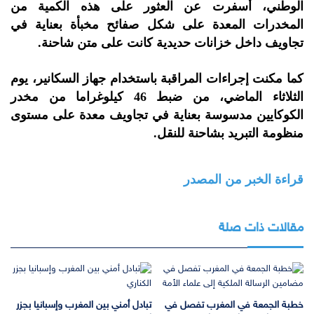
الوطني، أسفرت عن العثور على هذه الكمية من
المخدرات المعدة على شكل صفائح مخبأة بعناية في
تجاويف داخل خزانات حديدية كانت على متن شاحنة.
كما مكنت إجراءات المراقبة باستخدام جهاز السكانير، يوم
الثلاثاء الماضي، من ضبط 46 كيلوغراما من مخدر
الكوكايين مدسوسة بعناية في تجاويف معدة على مستوى
منظومة التبريد بشاحنة للنقل.
قراءة الخبر من المصدر
مقالات ذات صلة
خطبة الجمعة في المغرب تفصل في
تبادل أمني بين المغرب وإسبانيا بجزر