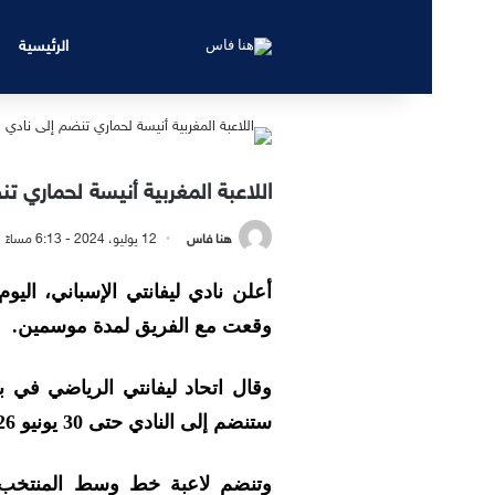
الرئيسية
اللاعبة المغربية أنيسة لحماري ت
هنا فاس
12 يوليو، 2024 - 6:13 مساءً
أعلن نادي ليفانتي الإسباني، اليوم
وقعت مع الفريق لمدة موسمين.
وقال اتحاد ليفانتي الرياضي في بي
ستنضم إلى النادي حتى 30 يونيو 2026”.
وتنضم لاعبة خط وسط المنتخب ا