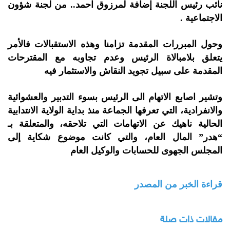
نائب رئيس اللجنة إضافة لمرزوق احمد.. من لجنة شؤون
الاجتماعية .
وحول المبررات المقدمة تزامنا وهذه الاستقبالات فالأمر
يتعلق بلامبالاة الرئيس وعدم تجاوبه مع المقترحات
المقدمة على سبيل تجويد النقاش والاستثمار فيه
وتشير اصابع الاتهام الى الرئيس بسوء التدبير والعشوائية
والانفرادية، التي تعرفها الجماعة منذ بداية الولاية الانتدابية
الحالية ناهيك عن الاتهامات التي تلاحقه، والمتعلقة بـ
“هدر” المال العام، والتي كانت موضوع شكاية إلى
المجلس الجهوى للحسابات والوكيل العام
قراءة الخبر من المصدر
مقالات ذات صلة