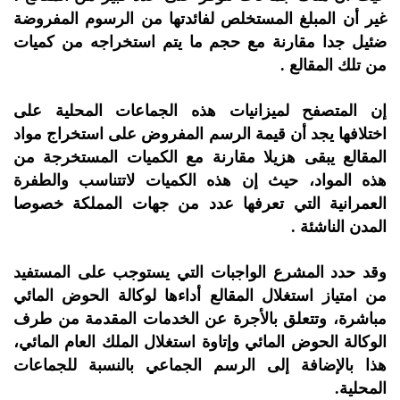
غير أن المبلغ المستخلص لفائدتها من الرسوم المفروضة
ضئيل جدا مقارنة مع حجم ما يتم استخراجه من كميات
من تلك المقالع .
إن المتصفح لميزانيات هذه الجماعات المحلية على
اختلافها يجد أن قيمة الرسم المفروض على استخراج مواد
المقالع يبقى هزيلا مقارنة مع الكميات المستخرجة من
هذه المواد، حيث إن هذه الكميات لاتتناسب والطفرة
العمرانية التي تعرفها عدد من جهات المملكة خصوصا
المدن الناشئة .
وقد حدد المشرع الواجبات التي يستوجب على المستفيد
من امتياز استغلال المقالع أداءها لوكالة الحوض المائي
مباشرة، وتتعلق بالأجرة عن الخدمات المقدمة من طرف
الوكالة الحوض المائي وإتاوة استغلال الملك العام المائي،
هذا بالإضافة إلى الرسم الجماعي بالنسبة للجماعات
المحلية.