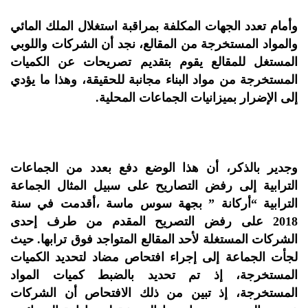
وأمام تعدد الجهات المكلفة بمراقبة استغلال الملك المائي
والمواد المستخرجة من المقالع، نجد أن الشركات واللوبي
المستغل للمقالع يقوم بتقديم تصريحات عن الكميات
المستخرجة من مواد البناء مجانبة للحقيقة، وهذا ما يؤدي
إلى الإضرار بميزانيات الجماعات المحلية.
وجدير بالذكر، أن هذا الوضع دفع بعدد من الجماعات
الترابية إلى رفض التصاريح على سبيل المثال الجماعة
الترابية “أركانة ” بجهة سوس ماسة ،أقدمت في سنة
2018 على رفض التصريح المقدم من طرف إحدى
الشركات المستغلة لأحد المقالع المتواجد فوق ترابها. حيث
لجأت الجماعة إلى إجراء افتحاص مضاد لتحديد الكميات
المستخرجة، إذ تم تحديد بالضبط كميات المواد
المستخرجة، إذ تبين من ذلك الافتحاص أن الشركات