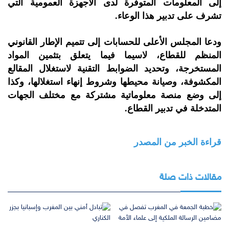
إلى المعلومات المتوفرة لدى الأجهزة العمومية التي
تشرف على تدبير هذا الوعاء.
ودعا المجلس الأعلى للحسابات إلى تتميم الإطار القانوني
المنظم للقطاع، لاسيما فيما يتعلق بتثمين المواد
المستخرجة، وتحديد الضوابط التقنية لاستغلال المقالع
المكشوفة، وصيانة محيطها وشروط إنهاء استغلالها، وكذا
إلى وضع منصة معلوماتية مشتركة مع مختلف الجهات
المتدخلة في تدبير القطاع.
قراءة الخبر من المصدر
مقالات ذات صلة