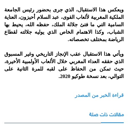
ويعكس هذا الاستقبال، الذي جرى بحضور رئيس الجامعة
الملكية المغربية لألعاب القوى، عبد السلام أحيزون، العناية
السامية التي ما فتئ جلالة الملك، حفظه الله، يحيط بها
الشباب، وكذا الاهتمام الخاص الذي يوليه جلالته لقطاع
الرياضة بمختلف تخصصاته.
ويأتي هذا الاستقبال عقب الإنجاز التاريخي وغير المسبوق
الذي حققه العداء المغربي خلال الألعاب الأولمبية الأخيرة،
حيث تمكن من الحفاظ على لقبه للمرة الثانية على
التوالي، بعد نسخة طوكيو 2020.
قراءة الخبر من المصدر
مقالات ذات صلة