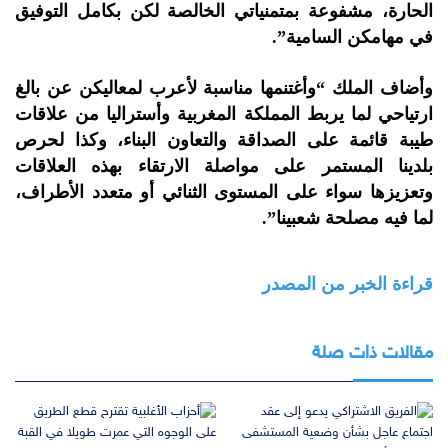
الحارة، مشفوعة بمتمنياتي الخالصة لكن بكامل التوفيق
في مهامكن السامية”.
وأضاف الملك “وأغتنمها مناسبة لأعرب لمعاليكن عن بالغ
ارتياحي لما يربط المملكة المغربية وأستراليا من علاقات
طيبة قائمة على الصداقة والتعاون البناء، وكذا لحرص
بلدينا المستمر على مواصلة الارتقاء بهذه العلاقات
وتعزيزها سواء على المستوى الثنائي أو متعدد الأطراف،
لما فيه مصلحة شعبينا”.
قراءة الخبر من المصدر
مقالات ذات صلة