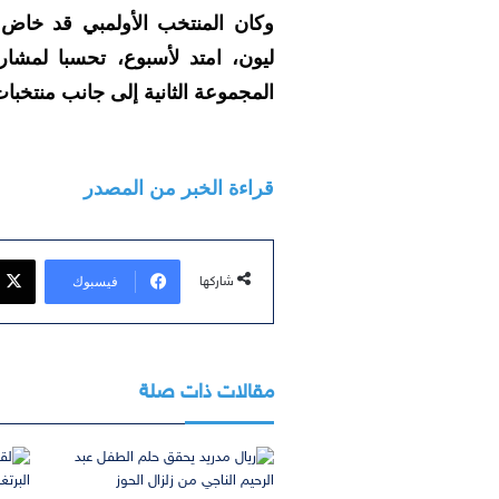
وكان المنتخب الأولمبي قد خاض ت
ليون، امتد لأسبوع، تحسبا لمشار
المجموعة الثانية إلى جانب منتخبات:
قراءة الخبر من المصدر
فيسبوك
شاركها
مقالات ذات صلة