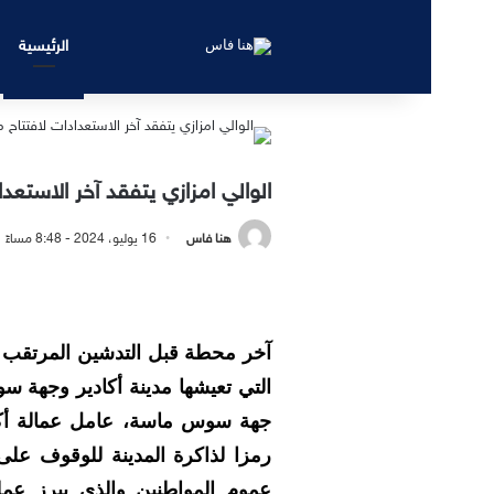
الرئيسية
الوالي امزازي يتفقد آخر الاستعدا
هنا فاس
16 يوليو، 2024 - 8:48 مساءً
آخر محطة قبل التدشين المرتقب لمت
التي تعيشها مدينة أكادير وجهة 
جهة سوس ماسة، عامل عمالة أكادير
رمزا لذاكرة المدينة للوقوف على