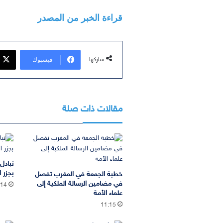
قراءة الخبر من المصدر
فيسبوك
شاركها
مقالات ذات صلة
تبادل
بجزر ا
خطبة الجمعة في المغرب تفصل
في مضامين الرسالة الملكية إلى
:14
علماء الأمة
11:15