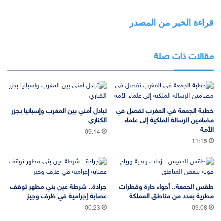
قراءة الخبر من المصدر
مقالات ذات صلة
خطبة الجمعة في المغرب تفصل في
تبادل أمني بين المغرب وإسبانيا بجزر
مضامين الرسالة الملكية إلى علماء
الكناري
الأمة
09:14
11:15
طقس الجمعة.. أجواء حارة وقطرات
جرادة.. شرطة عين بني مطهر توقف
مطرية بعدد من مناطق المملكة
عصابة إجرامية في ظرف وجيز
00:23
09:08