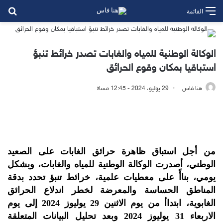
بح
القائمة
الوكالة الوطنية للمياه والغابات تصدر خرائط تنبؤ
استباقيا بمكان وقوع الحرائق
هنا فاس
29 يوليو، 2024 - 12:45 مساءً
من أجل استباق ظاهرة حرائق الغابات على الصعيد
الوطني، أصدرت الوكالة الوطنية للمياه والغابات، وبشكل
يومي، بناأً على معطيات علمية، خرائط تنبؤ تحدد بدقة
المناطق الحساسة والمعرضة لخطر اندلاع الحرائق
الغابوية، ابتداأ من يوم الاثنين 29 يوليوز 2024 إلى يوم
الاربعاء 31 يوليوز 2024 وبعد تحليل البيانات المتعلقة