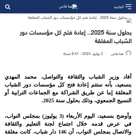
بح
القائمة
بحلول سنة 2025.. إعادة فتح كل مؤسسات دور
الشباب المغلقة
هنا فاس
3 يوليو، 2024 - 9:41 مساءً
أفاد وزير الشباب والثقافة والتواصل، محمد المهدي
بنسعيد، بأنه ستتم إعادة فتح كل مؤسسات دور الشباب
المغلقة إما عن طريق الشراكة مع الجماعات الترابية أو
النسيج الجمعوي، وذلك بحلول سنة 2025.
وأوضح بنسعيد، اليوم الأربعاء (3 يوليوز) بمجلس النواب،
في عرض قدمه خلال اجتماع لجنة التعليم والثقافة
والاتصال بمجلس النواب، أن 146 دار شباب، كانت مغلقة