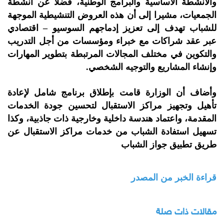
والأنشطة الأساسية والبرامج الوطنية، فضلا عن أنشطة
الجمعيات، مشيرا إلى أن هذه العروض التنشيطية الموجهة
للشباب تهدف إلى تعزيز إدماجهم السوسيو – اقتصادي
عبر عقد شراكات مع خبراء ومؤسسات من أجل التدريب
والتكوين في مختلف المجالات المرتبطة بتطوير المهارات
وإنشاء المشاريع والتوجيه الشخصي.
وأضاف أن الوزارة قامت بإطلاق برنامج شامل لإعادة
تأهيل وتجهيز مراكز الاستقبال لتحسين جودة الخدمات
المقدمة، واعتماد هندسة داخلية وخارجية ذات جاذبية، وكذا
تسهيل استفادة الشباب من خدمات مراكز الاستقبال عن
طريق تطبيق جواز الشباب
قراءة الخبر من المصدر
مقالات ذات صلة