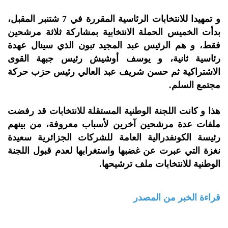
و تمهيدا للانتخابات الرئاسية المقررة في 7 شتنبر المقبل،
بدأت الخميس الحملة الانتخابية بمشاركة ثلاثة مرشحين
فقط، و هم الرئيس عبد المجيد تبون الذي سينال عهدة
رئاسية ثانية، و يوسف أوشيش رئيس جبهة القوى
الاشتراكية ثم حسن شريف عبد العالي رئيس حزب حركة
مجتمع السلم.
هذا و كانت اللجنة الوطنية المستقلة للانتخابات قد رفضت
ملفات عدة مرشحين آخرين لأسباب معروفة، من بينهم
رئيسة الكونفدرالية العامة للشركات الجزائرية سعيدة
نغزة التي عبرت عن غضبها واستغرابها لعدم قبول اللجنة
الوطنية للانتخابات ملف ترشيحها.
قراءة الخبر من المصدر