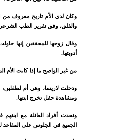
وكان لدى الأم تاريخ معروف من
والقلق، وفق تقرير الطب الشرعي
وقال زوجها للمحققين إنها حاولت
أدويتها.
من غير الواضح ما إذا كانت الأم 
ومشاهدة حفل تخرج ابنتها.
وتحدث أفراد العائلة مع ابنتهم
الجميع في الجلوس على المقاعد ل