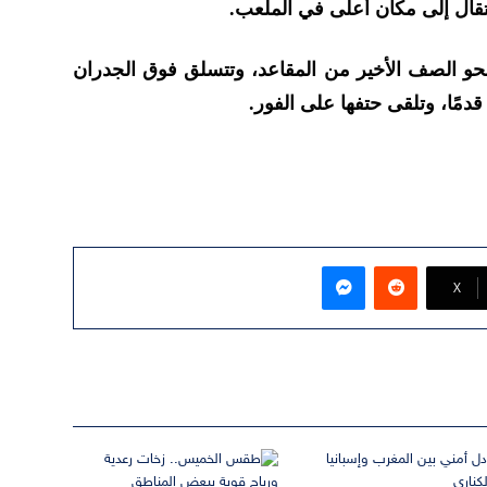
انتقال إلى مكان أعلى في الملعب.
حو الصف الأخير من المقاعد، وتتسلق فوق الجدران
ماسنجر
‫X