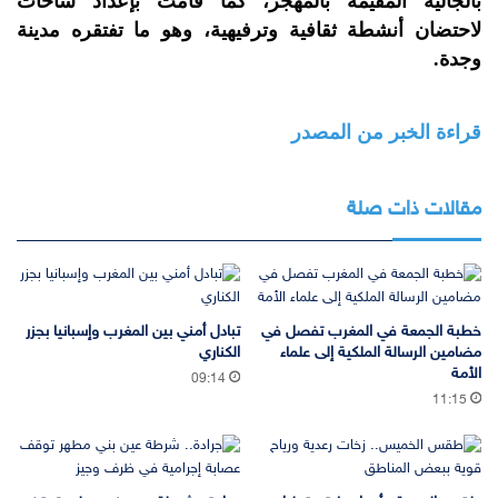
بالجالية المقيمة بالمهجر، كما قامت بإعداد ساحات
لاحتضان أنشطة ثقافية وترفيهية، وهو ما تفتقره مدينة
وجدة.
قراءة الخبر من المصدر
مقالات ذات صلة
خطبة الجمعة في المغرب تفصل في
تبادل أمني بين المغرب وإسبانيا بجزر
مضامين الرسالة الملكية إلى علماء
الكناري
الأمة
09:14
11:15