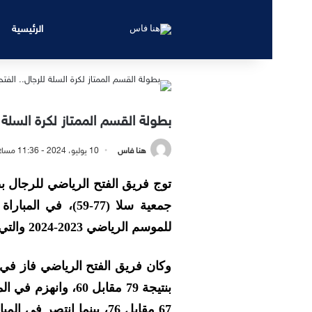
الرئيسية
بطولة القسم الممتاز لكرة السلة 
هنا فاس
10 يوليو، 2024 - 11:36 مساءً
توج فريق الفتح الرياضي للرجال ب
جمعية سلا (77-59)،
للموسم الرياضي 2023-2024 والتي احتضنتها قاعة البوعزاوي بسلا.
وكان فريق الفتح الرياضي فاز في ال
بنتيجة 79 مقابل 60، 