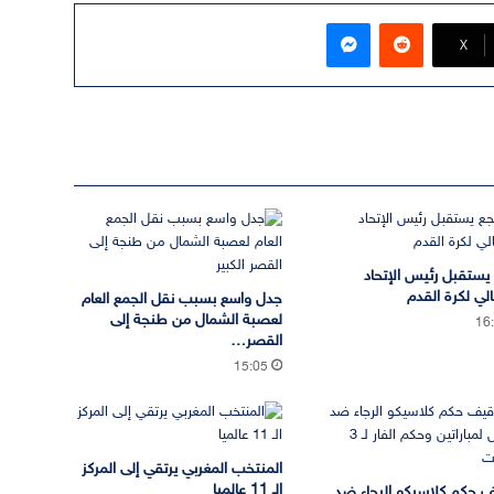
ماسنجر
‫X
يستقبل رئيس الإتحاد
الي لكرة القدم
جدل واسع بسبب نقل الجمع العام
لعصبة الشمال من طنجة إلى
16
القصر…
15:05
المنتخب المغربي يرتقي إلى المركز
الـ 11 عالميا
 حكم كلاسيكو الرجاء ضد