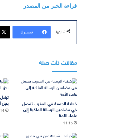
قراءة الخبر من المصدر
فيسبوك
شاركها
مقالات ذات صلة
تبادل
بجزر ا
خطبة الجمعة في المغرب تفصل
في مضامين الرسالة الملكية إلى
:14
علماء الأمة
11:15