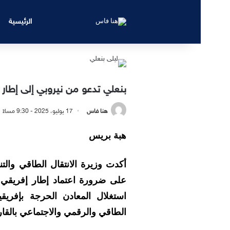
الرئيسية
بنعلي تدعو من نيروبي إلى إطار 
هنا فاس
17 يوليو، 2025 - 9:30 مساءً
هبة بريس
أكدت وزيرة الانتقال الطاقي والت
استغلال المعادن الحرجة بإفريقي
الطاقي والرقمي والاجتماعي بالقار