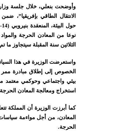
وأوضحت بنعلي، خلال جلسة وزاري
الانتقال الطاقي بإفريقيا”، ضمن
نوعا من المعادن الحرجة والمواد
الثلاثين سنة المقبلة سيتجاوز ما تم
واستعرضت الوزيرة في هذا السياق
بيئي واجتماعي وحوكمي معتمد من 
استخراج ومعالجة المعادن الحرجة 
كما أبرزت الوزيرة أن المملكة تتع
المعادن، من أجل مواءمة سياسات ا
الحرجة.