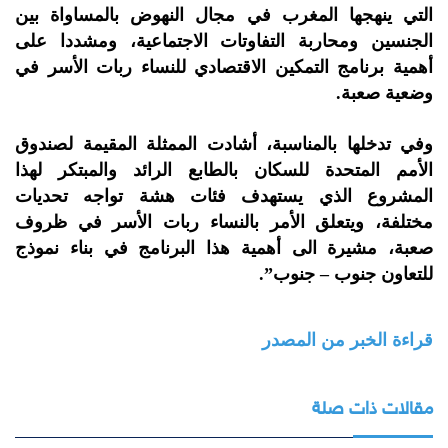
التي ينهجها المغرب في مجال النهوض بالمساواة بين
الجنسين ومحاربة التفاوتات الاجتماعية، ومشددا على
أهمية برنامج التمكين الاقتصادي للنساء ربات الأسر في
وضعية صعبة.
وفي تدخلها بالمناسبة، أشادت الممثلة المقيمة لصندوق
الأمم المتحدة للسكان بالطابع الرائد والمبتكر لهذا
المشروع الذي يستهدف فئات هشة تواجه تحديات
مختلفة، ويتعلق الأمر بالنساء ربات الأسر في ظروف
صعبة، مشيرة الى أهمية هذا البرنامج في بناء نموذج
للتعاون جنوب – جنوب”.
قراءة الخبر من المصدر
مقالات ذات صلة