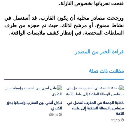
فتحت تحرياتها بخصوص النازلة.
ورجحت مصادر محلية أن يكون القارب، قد أستعمل في
نشاط ممنوع، أو مرشح لذلك، حيث تم حجزه من طرف
السلطات المختصة، في إنتظار كشف ملابسات الواقعة.
قراءة الخبر من المصدر
مقالات ذات صلة
خطبة الجمعة في المغرب تفصل في
تبادل أمني بين المغرب وإسبانيا بجزر
مضامين الرسالة الملكية إلى علماء
الكناري
الأمة
09:14
11:15