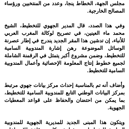
مجلس الجهة، الخطاط ينجا، وعدد من المنتخبين ورؤساء
المصالح الخارجية.
وفي هذا الصدد، قال المدير الجهوي للتخطيط، الشيخ
محمد ماء العينين، في تصريح لوكالة المغرب العربي
للأنباء، إن تدشين هذا المقر الجديد يندرج في إطار عصرنة
الوسائل الموضوعة رهن إشارة المندوبية السامية
للتخطيط، وضمن مشروع أكبر يتمثل في الرقمنة الشاملة
لجميع خطوط إنتاج المعلومة الإحصائية وأعمال المندوبية
السامية للتخطيط.
وأضاف أنه تم بالمناسبة إحداث مركز بيانات جهوي مرتبط
بمركز البيانات الوطني التابع للمندوبية السامية للتخطيط،
بما يمكن من احتضان والحفاظ على قواعد المعطيات
الجهوية.
ويتكون هذا المبنى الجديد للمديرية الجهوية للمندوبية