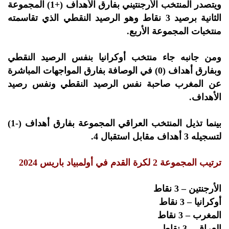
ويتصدر المنتخب الأرجنتيني بفارق الأهداف (+1) المجموعة
الثانية برصيد 3 نقاط وهو الرصيد النقطي الذي تقاسمته
منتخبات المجموعة الأربع.
ومن جانبه جاء منتخب أوكرانيا بنفس الرصيد النقطي
وبفارق أهداف (0) في الوصافة بفارق المواجهات المباشرة
عن المغرب صاحبة نفس الرصيد النقطي ونفس رصيد
الأهداف.
بينما تذيل المنتخب العراقي المجموعة بفارق أهداف (-1)
لتسجيله 3 أهداف مقابل استقبال 4.
ترتيب المجموعة 2 لكرة القدم في أولمبياد باريس 2024
الأرجنتين – 3 نقاط
أوكرانيا – 3 نقاط
المغرب – 3 نقاط
العراق – 3 نقاط