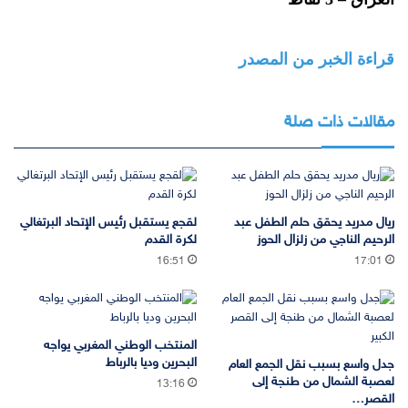
قراءة الخبر من المصدر
مقالات ذات صلة
ريال مدريد يحقق حلم الطفل عبد
لقجع يستقبل رئيس الإتحاد البرتغالي
الرحيم الناجي من زلزال الحوز
لكرة القدم
16:51
17:01
المنتخب الوطني المغربي يواجه
البحرين وديا بالرباط
جدل واسع بسبب نقل الجمع العام
لعصبة الشمال من طنجة إلى
13:16
القصر…