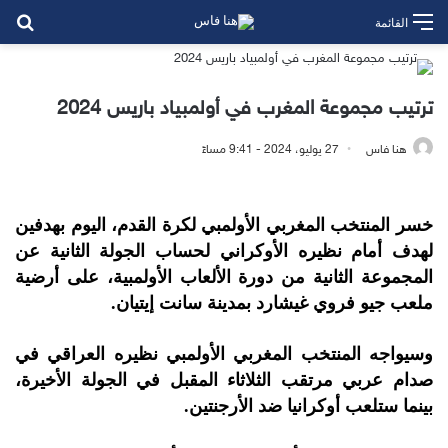
بح
القائمة
ترتيب مجموعة المغرب في أولمبياد باريس 2024
هنا فاس
27 يوليو، 2024 - 9:41 مساءً
خسر المنتخب المغربي الأولمبي لكرة القدم، اليوم بهدفين
لهدف أمام نظيره الأوكراني لحساب الجولة الثانية عن
المجموعة الثانية من دورة الألعاب الأولمبية، على أرضية
ملعب جيو فروي غيشارد بمدينة سانت إيتيان.
وسيواجه المنتخب المغربي الأولمبي نظيره العراقي في
صدام عربي مرتقب الثلاثاء المقبل في الجولة الأخيرة،
بينما ستلعب أوكرانيا ضد الأرجنتين.