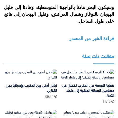
وسيكون البحر هادئا بالواجهة المتوسطية، وهادئا إلى قليل
الهيجان بالبوغاز وشمال العرائش، وقليل الهيجان إلى هائج
على طول الساحل.
قراءة الخبر من المصدر
مقالات ذات صلة
خطبة الجمعة في المغرب تفصل في
تبادل أمني بين المغرب وإسبانيا بجزر
مضامين الرسالة الملكية إلى علماء
الكناري
الأمة
09:14
11:15