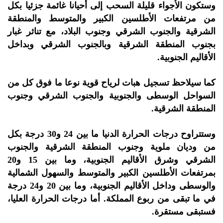
وستكون الأجواء قليلة السحب إلى أحيانا غائمة جزئيا بكل
من مرتفعات الأطلسين الكبير والمتوسط والمنطقة
الشرقية والجنوب الشرقي وجنوب البلاد، مع تناثر غبار
بجنوب المنطقة الشرقية وبالجنوب الشرقي وبداخل
الأقاليم الجنوبية.
كما سيلاحظ تسجيل هبات لرياح قوية نوعا ما فوق كل من
السواحل الوسطى والجنوبية والجنوب الشرقي وجنوب
المنطقة الشرقية.
وستتراوح درجات الحرارة الدنيا ما بين 24 و30 درجة بكل
من وديان ملوية وجنوب المنطقة الشرقية والجنوب
الشرقي وشرق الأقاليم الجنوبية، وما بين 15 و20
بمرتفعات الأطلسين الكبير والمتوسط والسهول الشمالية
والوسطى وداخل الأقاليم الجنوبية، وما بين 20 و24 درجة
في ما تبقى من ربوع المملكة. أما درجات الحرارة العليا،
فستبقى مستقرة.