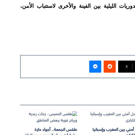
ريات الليلية بين الفينة والأخرى لاستتباب الأمن،
ماسنجر
‫X
 أمني بين المغرب وإسبانيا
طقس الجمعة.. أجواء حارة