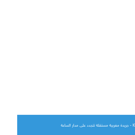
الساعة