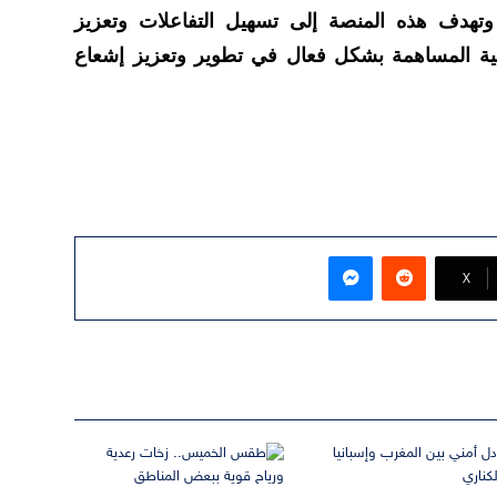
وتهدف هذه المنصة إلى تسهيل التفاعلات وتعزيز
جالية المساهمة بشكل فعال في تطوير وتعزيز إشعاع
ماسنجر
‫X