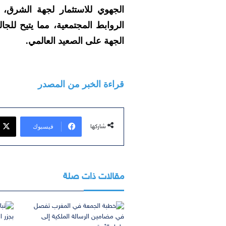
الجهوي للاستثمار لجهة الشرق، 
الروابط المجتمعية، مما يتيح لل
الجهة على الصعيد العالمي.
قراءة الخبر من المصدر
فيسبوك
شاركها
مقالات ذات صلة