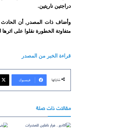
دراجتين ناريتين.
وأضاف ذات المصدر, أن الحادث 
متفاوتة الخطورة نقلوا على اثرها ل
قراءة الخبر من المصدر
فيسبوك
شاركها
مقالات ذات صلة