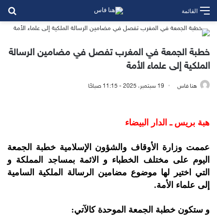
بح
القائمة
خطبة الجمعة في المغرب تفصل في مضامين الرسالة
الملكية إلى علماء الأمة
هنا فاس
19 سبتمبر، 2025 - 11:15 صباحًا
هبة بريس ـ الدار البيضاء
عممت وزارة الأوقاف والشؤون الإسلامية خطبة الجمعة
اليوم على مختلف الخطباء و الائمة بمساجد المملكة و
التي اختير لها موضوع مضامين الرسالة الملكية السامية
إلى علماء الأمة.
و ستكون خطبة الجمعة الموحدة كالآتي: