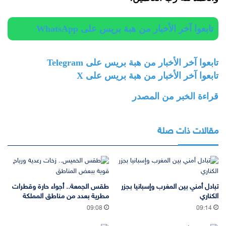
تابعوا آخر الأخبار من هبة بريس على WhatsApp
تابعوا آخر الأخبار من هبة بريس على Telegram
تابعوا آخر الأخبار من هبة بريس على X
قراءة الخبر من المصدر
مقالات ذات صلة
تبادل أمني بين المغرب وإسبانيا بجزر
طقس الجمعة.. أجواء حارة وقطرات
الكناري
مطرية بعدد من مناطق المملكة
09:08
09:14