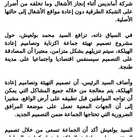
شركة أمانديس أثناء إنجاز الأشغال وما تخلفه من أضرار
على الشبكة الطرقية دون إعادة مواقع الأشغال إلى حالتها
الأصلية.
في السياق ذاته، ترافع السيد محمد بولعيش، حول
مشروع تصميم تهيئة جماعة اكزناية وتصاميم إعادة
الهيلكة، سيتم تنزيلهم بشكل متزامن، معتبرا أن المصادقة
على التصميم سيسنفس اقتصاديا واجتماعيا على مدينة
طنجة.
وأضاف السيد الرئيس، أن تصميم التهيئة وتصاميم إعادة
الهيلكة، يتم معالجة من خلاله جميع المشاكل التي يمكن
أن تواجه المواطنين قبل تطبيقه على أرض الواقع، مشيرا
إلى أن الجهات المعنية تعمل على موضعة المرافق
الضرورية التي تحتاجها الجماعة ضمن التصميم الجديد.
السيد بولعيش أكد أن الجماعة تسعى من خلال تصميم