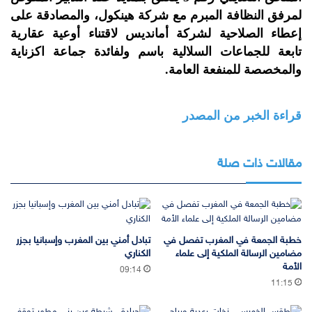
لمرفق النظافة المبرم مع شركة هينكول، والمصادقة على
إعطاء الصلاحية لشركة أمانديس لاقتناء أوعية عقارية
تابعة للجماعات السلالية باسم ولفائدة جماعة اكزناية
والمخصصة للمنفعة العامة.
قراءة الخبر من المصدر
مقالات ذات صلة
خطبة الجمعة في المغرب تفصل في
تبادل أمني بين المغرب وإسبانيا بجزر
مضامين الرسالة الملكية إلى علماء
الكناري
الأمة
09:14
11:15