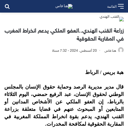
بح
القائمة
زراعة القنب الهندي..العفو الملكي يدعم انخراط المغرب
في المقاربة الحقوقية
هنا فاس
20 أغسطس، 2024 - 7:32 مساءً
هبة بريس / الرباط
قال مدير مديرية الرصد وحماية حقوق الإنسان بالمجلس
الوطني لحقوق الإنسان، عبد الرفيع حمضي، اليوم الثلاثاء
بالرباط، إن العفو الملكي عن الأشخاص المدانين أو
المتابعين أو المبحوث عنهم في قضايا متعلقة بزراعة
القنب الهندي، يدعم بقوة انخراط المملكة المغربية في
المقاربة الحقوقية لمكافحة المخدرات.