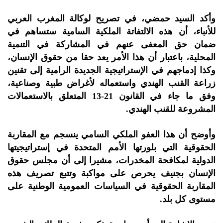
وأكد السيد حمضي، في تصريح لوكالة المغرب العربي
للأنباء، أن هذه الالتفاتة الملكية السامية ستساهم في
ضمان حق المعفى عنهم في المشاركة في التنمية
المحلية، باعتبار أن هذا الأمر يعد حقا من حقوق الإنسان،
وكذا إدماجهم في الإستراتيجية الجديدة الرامية إلى تقنين
زراعة القنب الهندي واستعماله لأغراض طبية وصناعية،
وفق ما جاء في القانون 21-13 المتعلق بالاستعمالات
المشروعة للقنب الهندي.
وأوضح أن هذا العفو الملكي السامي ينسجم مع المقاربة
الحقوقية التي بلورتها الأمم المتحدة في إستراتيجيتها
الدولية لمكافحة المخدرات، مشيرا إلى أن مجلس حقوق
الإنسان بجنيف يحرص على مواكبة وتتبع تصريف هذه
المقاربة الحقوقية في السياسات العمومية الوطنية على
مستوى كل بلد.