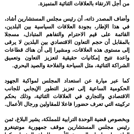
من أجل الارتقاء بالعلاقات الثنائية المتميزة.
وأضاف المصدر ذاته، أن رئيس مجلس المستشارين أشاد،
في هذا الإطار، بجودة العلاقات السياسية بين البلدين،
القائمة على قيم الاحترام والتفاهم المتبادل، مسجلا
بالمقابل أن حجم التعاون الاقتصادي بين البلدين لا يرقى
إلى مستوى هذه العلاقات، ومشيرا إلى أن هناك قطاعات
واعدة تتيح إمكانيات حقيقية لتعزيز التعاون وتعميق
الشراكة الثنائية، مثل السياحة والفلاحة والصيد البحري.
كما عبر ميارة عن استعداد المجلس لمواكبة الجهود
الحكومية الساعية إلى تعزيز التطور الإيجابي للجانب
الاقتصادي والتجاري في العلاقات الثنائية، وذلك بحكم
تركيبته التي تعرف حضورا فاعلا للمقاولين ورجال الأعمال.
وبخصوص قضية الوحدة الترابية للمملكة، يشير البلاغ، ثمن
رئيس مجلس المستشارين موقف جمهورية مونتينغرو