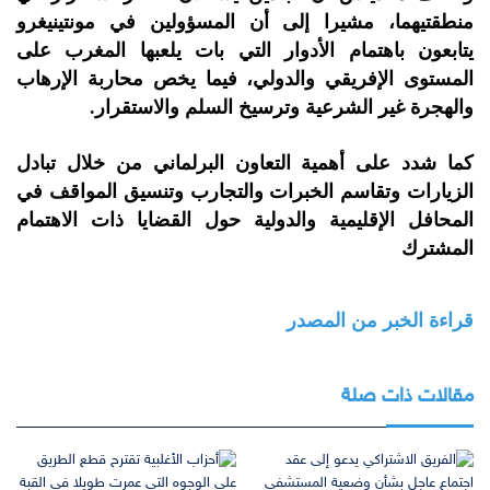
منطقتيهما، مشيرا إلى أن المسؤولين في مونتينيغرو
يتابعون باهتمام الأدوار التي بات يلعبها المغرب على
المستوى الإفريقي والدولي، فيما يخص محاربة الإرهاب
والهجرة غير الشرعية وترسيخ السلم والاستقرار.
كما شدد على أهمية التعاون البرلماني من خلال تبادل
الزيارات وتقاسم الخبرات والتجارب وتنسيق المواقف في
المحافل الإقليمية والدولية حول القضايا ذات الاهتمام
المشترك
قراءة الخبر من المصدر
مقالات ذات صلة