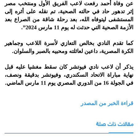
عن وفاة أحمد رفعت لاعب الفريق الأول ومنتخب مصر
إثر تدهور حاد في حالته الصحية، تم نقله على أثره إلى
المستشفى ليتوفاه الله، بعد رحلة شاقة من الصراع بعد
الأزمة الصحية التي حدثت له يوم 11 مارس 2024”.
كما تقدم النادي بخالص التعازي لأسرة اللاعب وجماهير
الكرة المصرية، داعين لعائلته ومحبيه بالصبر والسلوان.
يذكر أن لاعب نادي فيوتشر كان سقط مغشيا عليه قبل
نهاية مباراة الاتحاد السكندري، وفيوتشر بدقيقة ونصف،
في الجولة 16 من الدوري المصري يوم 11 مارس الماضي.
قراءة الخبر من المصدر
مقالات ذات صلة