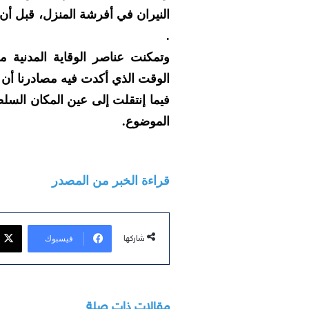
النيران في أفرشة المنزل، قبل أن 
.
وتمكنت عناصر الوقاية المدنية م
الوقت الذي أكدت فيه مصادرنا أن 
فيما إنتقلت إلى عين المكان السلط
الموضوع.
قراءة الخبر من المصدر
فيسبوك
شاركها
مقالات ذات صلة